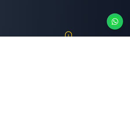
Brand