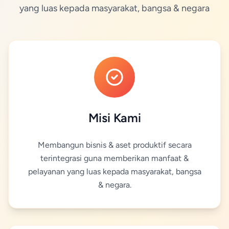
yang luas kepada masyarakat, bangsa & negara
Misi Kami
Membangun bisnis & aset produktif secara
terintegrasi guna memberikan manfaat &
pelayanan yang luas kepada masyarakat, bangsa
& negara.