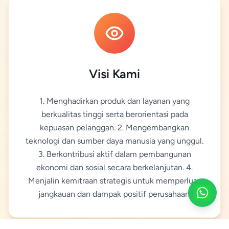
Visi Kami
1. Menghadirkan produk dan layanan yang
berkualitas tinggi serta berorientasi pada
kepuasan pelanggan. 2. Mengembangkan
teknologi dan sumber daya manusia yang unggul.
3. Berkontribusi aktif dalam pembangunan
ekonomi dan sosial secara berkelanjutan. 4.
Menjalin kemitraan strategis untuk memperluas
jangkauan dan dampak positif perusahaan.