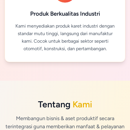
Produk Berkualitas Industri
Kami menyediakan produk karet industri dengan
standar mutu tinggi, langsung dari manufaktur
kami. Cocok untuk berbagai sektor seperti
otomotif, konstruksi, dan pertambangan.
Tentang
Kami
Membangun bisnis & aset produktif secara
terintegrasi guna memberikan manfaat & pelayanan