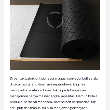
Di banyak pabrik di Indonesia, manual conveyor belt selalu
dibaca, tapi jarang dipahami sepenuhnya. Engineer
mengikuti spesifikasi, buyer fokus pada harga, dan
manajemen hanya melihat angka kapasitas. Namun ketika
produksi berhenti mendadak karena belt bermasalah, tak
satu pun dari manual itu bisa menjawab pertanyaan