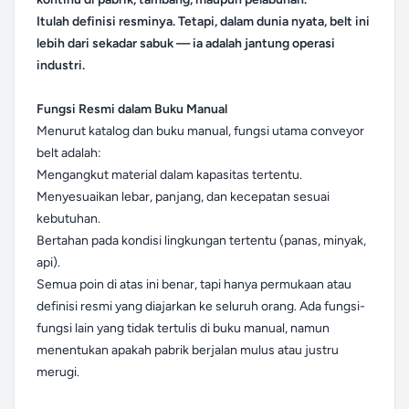
Itulah definisi resminya. Tetapi, dalam dunia nyata, belt ini
lebih dari sekadar sabuk — ia adalah jantung operasi
industri.
Fungsi Resmi dalam Buku Manual
Menurut katalog dan buku manual, fungsi utama conveyor
belt adalah:
Mengangkut material dalam kapasitas tertentu.
Menyesuaikan lebar, panjang, dan kecepatan sesuai
kebutuhan.
Bertahan pada kondisi lingkungan tertentu (panas, minyak,
api).
Semua poin di atas ini benar, tapi hanya permukaan atau
definisi resmi yang diajarkan ke seluruh orang. Ada fungsi-
fungsi lain yang tidak tertulis di buku manual, namun
menentukan apakah pabrik berjalan mulus atau justru
merugi.