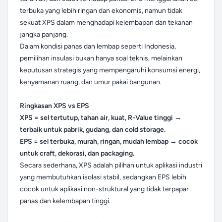
terbuka yang lebih ringan dan ekonomis, namun tidak
sekuat XPS dalam menghadapi kelembapan dan tekanan
jangka panjang.
Dalam kondisi panas dan lembap seperti Indonesia,
pemilihan insulasi bukan hanya soal teknis, melainkan
keputusan strategis yang mempengaruhi konsumsi energi,
kenyamanan ruang, dan umur pakai bangunan.
Ringkasan XPS vs EPS
XPS = sel tertutup, tahan air, kuat, R-Value tinggi →
terbaik untuk pabrik, gudang, dan cold storage.
EPS = sel terbuka, murah, ringan, mudah lembap → cocok
untuk craft, dekorasi, dan packaging.
Secara sederhana, XPS adalah pilihan untuk aplikasi industri
yang membutuhkan isolasi stabil, sedangkan EPS lebih
cocok untuk aplikasi non-struktural yang tidak terpapar
panas dan kelembapan tinggi.