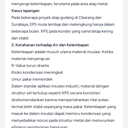
menyerap kelembapan, terutama pada area atap metal.
Kasus lapangan:
Pada beberapa proyek atap gudang di Cikarang dan
Surabaya, EPS mulai lembap dan melengkung hanya dalam
beberapa bulan. XPS pada kondisi yang sama tetap kering
dan stabil.
2. Ketahanan terhadap Air dan Kelembapan
Kelembapan adalah musuh utama material insulasi. Ketika
material menyerap air:
R-Value turun drastis
Risiko kondensasi meningkat
Umur pakai memendek
Dalam standar aplikasi insulasi industri, material dengan
struktur sel tertutup seperti XPS secara konsisten
direkomendasikan karena mempertahankan nilai isolasi
termal lebih stabil sepanjang masa pakai. Kelembapan yang
masuk ke dalam insulasi dapat memicu kondensasi yang
menyebabkan korosi pada struktur metal dan menurunkan
efisiensi pendinginan bangunan.