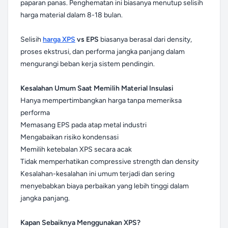
paparan panas. Penghematan ini biasanya menutup selisih
harga material dalam 8-18 bulan.
Selisih
harga XPS
vs EPS
biasanya berasal dari density,
proses ekstrusi, dan performa jangka panjang dalam
mengurangi beban kerja sistem pendingin.
Kesalahan Umum Saat Memilih Material Insulasi
Hanya mempertimbangkan harga tanpa memeriksa
performa
Memasang EPS pada atap metal industri
Mengabaikan risiko kondensasi
Memilih ketebalan XPS secara acak
Tidak memperhatikan compressive strength dan density
Kesalahan-kesalahan ini umum terjadi dan sering
menyebabkan biaya perbaikan yang lebih tinggi dalam
jangka panjang.
Kapan Sebaiknya Menggunakan XPS?