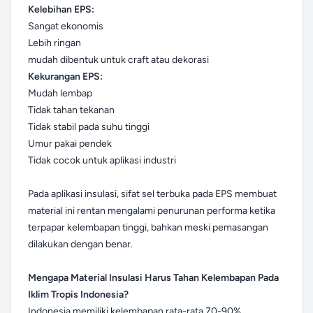
Kelebihan EPS:
Sangat ekonomis
Lebih ringan
mudah dibentuk untuk craft atau dekorasi
Kekurangan EPS:
Mudah lembap
Tidak tahan tekanan
Tidak stabil pada suhu tinggi
Umur pakai pendek
Tidak cocok untuk aplikasi industri
Pada aplikasi insulasi, sifat sel terbuka pada EPS membuat
material ini rentan mengalami penurunan performa ketika
terpapar kelembapan tinggi, bahkan meski pemasangan
dilakukan dengan benar.
Mengapa Material Insulasi Harus Tahan Kelembapan Pada
Iklim Tropis Indonesia?
Indonesia memiliki kelembapan rata-rata 70-90%