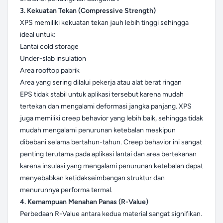
3. Kekuatan Tekan (Compressive Strength)
XPS memiliki kekuatan tekan jauh lebih tinggi sehingga
ideal untuk:
Lantai cold storage
Under-slab insulation
Area rooftop pabrik
Area yang sering dilalui pekerja atau alat berat ringan
EPS tidak stabil untuk aplikasi tersebut karena mudah
tertekan dan mengalami deformasi jangka panjang. XPS
juga memiliki creep behavior yang lebih baik, sehingga tidak
mudah mengalami penurunan ketebalan meskipun
dibebani selama bertahun-tahun. Creep behavior ini sangat
penting terutama pada aplikasi lantai dan area bertekanan
karena insulasi yang mengalami penurunan ketebalan dapat
menyebabkan ketidakseimbangan struktur dan
menurunnya performa termal.
4. Kemampuan Menahan Panas (R-Value)
Perbedaan R-Value antara kedua material sangat signifikan.