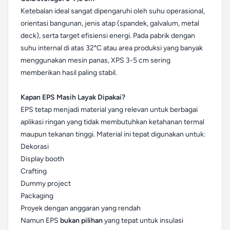
Ketebalan ideal sangat dipengaruhi oleh suhu operasional,
orientasi bangunan, jenis atap (spandek, galvalum, metal
deck), serta target efisiensi energi. Pada pabrik dengan
suhu internal di atas 32°C atau area produksi yang banyak
menggunakan mesin panas, XPS 3-5 cm sering
memberikan hasil paling stabil.
Kapan EPS Masih Layak Dipakai?
EPS tetap menjadi material yang relevan untuk berbagai
aplikasi ringan yang tidak membutuhkan ketahanan termal
maupun tekanan tinggi. Material ini tepat digunakan untuk:
Dekorasi
Display booth
Crafting
Dummy project
Packaging
Proyek dengan anggaran yang rendah
Namun EPS
bukan pilihan
yang tepat untuk insulasi