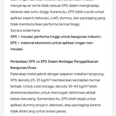
menyerap air serta tidak sekuat XPS dalam menghadapi
tekanan dan suhu tinggi. Karena itu, EPS lebih cocok untuk
aplikasi seperti dekorasi, craft, dummy, dan packaging yang
tidak membutuhkan performa termal tinggi.
Secara sederhana:
XPS = insulasi performa tinggi untuk bangunan industri
,
EPS = material ekonomis untuk aplikasi ringan non-
insulasi.
Perbedaan XPS vs EPS Dalam Berbagai Pengaplikasian
Bangunan/Area
Pada atap metal pabrik dengan paparan matahari langsung,
XPS density 25-35 kg/m³ memberikan kestabilan termal
terbaik. Untuk cold storage, density 35-45 kg/m³ lebih
direkomendasikan untuk mencegah deformasi akibat
beban berulang. Sementara itu, EPS lebih tepat untuk
aplikasi dummy project, dekorasi, atau packaging karena
tidak dirancang untuk isolasi panas.