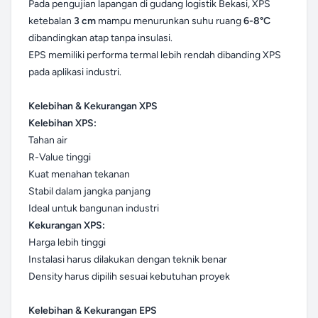
Pada pengujian lapangan di gudang logistik Bekasi, XPS
ketebalan
3 cm
mampu menurunkan suhu ruang
6-8°C
dibandingkan atap tanpa insulasi.
EPS memiliki performa termal lebih rendah dibanding XPS
pada aplikasi industri.
Kelebihan & Kekurangan XPS
Kelebihan XPS:
Tahan air
R-Value tinggi
Kuat menahan tekanan
Stabil dalam jangka panjang
Ideal untuk bangunan industri
Kekurangan XPS:
Harga lebih tinggi
Instalasi harus dilakukan dengan teknik benar
Density harus dipilih sesuai kebutuhan proyek
Kelebihan & Kekurangan EPS