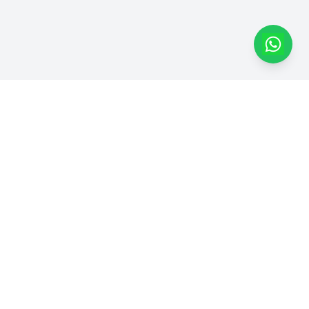
Dapatkan Produk Kami di
Marketplace