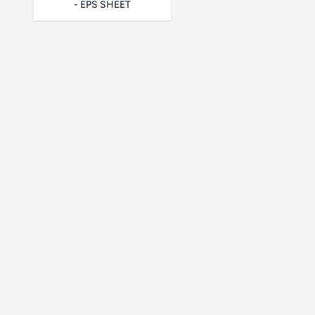
- EPS SHEET